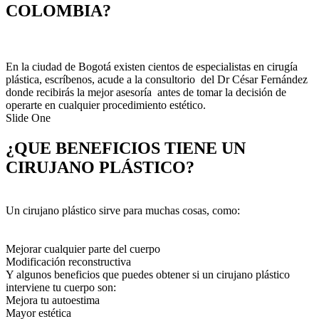
COLOMBIA?
En la ciudad de Bogotá existen cientos de especialistas en cirugía
plástica, escríbenos, acude a la consultorio del Dr César Fernández
donde recibirás la mejor asesoría antes de tomar la decisión de
operarte en cualquier procedimiento estético.
Slide One
¿QUE BENEFICIOS TIENE UN
CIRUJANO PLÁSTICO?
Un cirujano plástico sirve para muchas cosas, como:
Mejorar cualquier parte del cuerpo
Modificación reconstructiva
Y algunos beneficios que puedes obtener si un cirujano plástico
interviene tu cuerpo son:
Mejora tu autoestima
Mayor estética