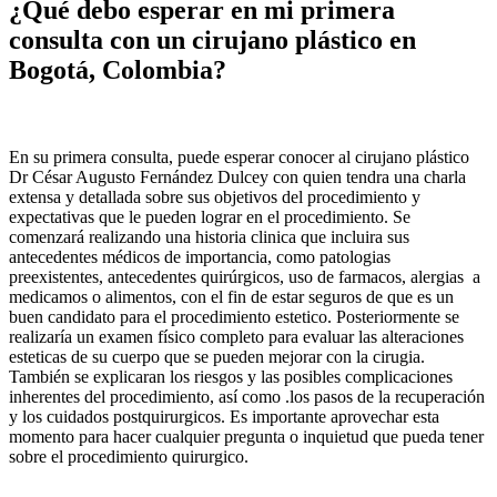
¿Qué debo esperar en mi primera
consulta con un cirujano plástico en
Bogotá, Colombia?
En su primera consulta, puede esperar conocer al cirujano plástico
Dr César Augusto Fernández Dulcey con quien tendra una charla
extensa y detallada sobre sus objetivos del procedimiento y
expectativas que le pueden lograr en el procedimiento. Se
comenzará realizando una historia clinica que incluira sus
antecedentes médicos de importancia, como patologias
preexistentes, antecedentes quirúrgicos, uso de farmacos, alergias a
medicamos o alimentos, con el fin de estar seguros de que es un
buen candidato para el procedimiento estetico. Posteriormente se
realizaría un examen físico completo para evaluar las alteraciones
esteticas de su cuerpo que se pueden mejorar con la cirugia.
También se explicaran los riesgos y las posibles complicaciones
inherentes del procedimiento, así como .los pasos de la recuperación
y los cuidados postquirurgicos. Es importante aprovechar esta
momento para hacer cualquier pregunta o inquietud que pueda tener
sobre el procedimiento quirurgico.