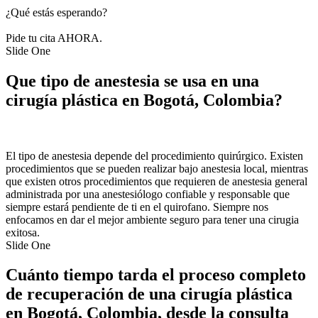
¿Qué estás esperando?
Pide tu cita AHORA.
Slide One
Que tipo de anestesia se usa en una
cirugía plástica en Bogotá, Colombia?
El tipo de anestesia depende del procedimiento quirúrgico. Existen
procedimientos que se pueden realizar bajo anestesia local, mientras
que existen otros procedimientos que requieren de anestesia general
administrada por una anestesiólogo confiable y responsable que
siempre estará pendiente de ti en el quirofano. Siempre nos
enfocamos en dar el mejor ambiente seguro para tener una cirugia
exitosa.
Slide One
Cuánto tiempo tarda el proceso completo
de recuperación de una cirugía plástica
en Bogotá, Colombia, desde la consulta