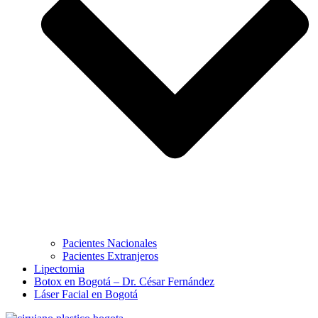
Pacientes Nacionales
Pacientes Extranjeros
Lipectomia
Botox en Bogotá – Dr. César Fernández
Láser Facial en Bogotá