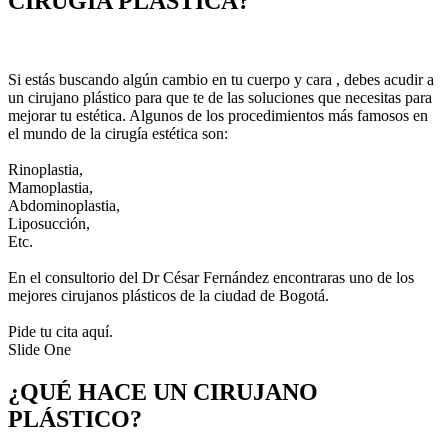
CIRUGÍA PLÁSTICA?
Si estás buscando algún cambio en tu cuerpo y cara , debes acudir a
un cirujano plástico para que te de las soluciones que necesitas para
mejorar tu estética. Algunos de los procedimientos más famosos en
el mundo de la cirugía estética son:
Rinoplastia,
Mamoplastia,
Abdominoplastia,
Liposucción,
Etc.
En el consultorio del Dr César Fernández encontraras uno de los
mejores cirujanos plásticos de la ciudad de Bogotá.
Pide tu cita aquí.
Slide One
¿QUÉ HACE UN CIRUJANO
PLÁSTICO?