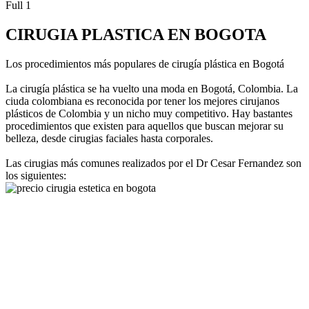
Full 1
CIRUGIA PLASTICA EN BOGOTA
Los procedimientos más populares de cirugía plástica en Bogotá
La cirugía plástica se ha vuelto una moda en Bogotá, Colombia. La
ciuda colombiana es reconocida por tener los mejores cirujanos
plásticos de Colombia y un nicho muy competitivo. Hay bastantes
procedimientos que existen para aquellos que buscan mejorar su
belleza, desde cirugias faciales hasta corporales.
Las cirugias más comunes realizados por el Dr Cesar Fernandez son
los siguientes: