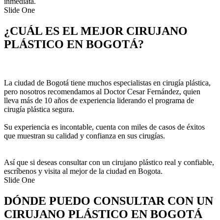
inmediata.
Slide One
¿CUÁL ES EL MEJOR CIRUJANO
PLÁSTICO EN BOGOTÁ?
La ciudad de Bogotá tiene muchos especialistas en cirugía plástica,
pero nosotros recomendamos al Doctor Cesar Fernández, quien
lleva más de 10 años de experiencia liderando el programa de
cirugía plástica segura.
Su experiencia es incontable, cuenta con miles de casos de éxitos
que muestran su calidad y confianza en sus cirugías.
Así que si deseas consultar con un cirujano plástico real y confiable,
escríbenos y visita al mejor de la ciudad en Bogota.
Slide One
DÓNDE PUEDO CONSULTAR CON UN
CIRUJANO PLÁSTICO EN BOGOTÁ