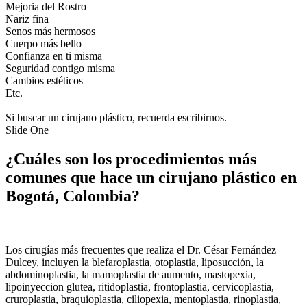
Mejoria del Rostro
Nariz fina
Senos más hermosos
Cuerpo más bello
Confianza en ti misma
Seguridad contigo misma
Cambios estéticos
Etc.
Si buscar un cirujano plástico, recuerda escribirnos.
Slide One
¿Cuáles son los procedimientos más
comunes que hace un cirujano plástico en
Bogotá, Colombia?
Los cirugías más frecuentes que realiza el Dr. César Fernández
Dulcey, incluyen la blefaroplastia, otoplastia, liposucción, la
abdominoplastia, la mamoplastia de aumento, mastopexia,
lipoinyeccion glutea, ritidoplastia, frontoplastia, cervicoplastia,
cruroplastia, braquioplastia, ciliopexia, mentoplastia, rinoplastia,