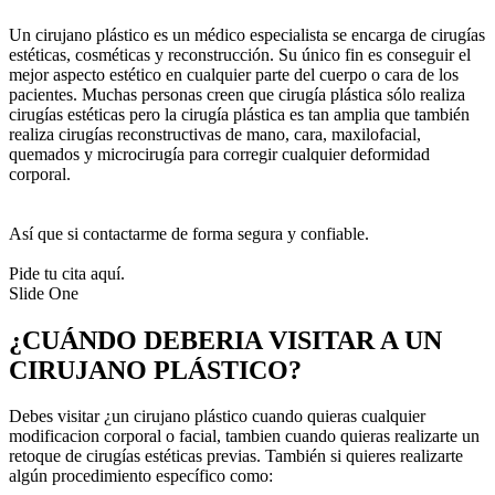
Un cirujano plástico es un médico especialista se encarga de cirugías
estéticas, cosméticas y reconstrucción. Su único fin es conseguir el
mejor aspecto estético en cualquier parte del cuerpo o cara de los
pacientes. Muchas personas creen que cirugía plástica sólo realiza
cirugías estéticas pero la cirugía plástica es tan amplia que también
realiza cirugías reconstructivas de mano, cara, maxilofacial,
quemados y microcirugía para corregir cualquier deformidad
corporal.
Así que si contactarme de forma segura y confiable.
Pide tu cita aquí.
Slide One
¿CUÁNDO DEBERIA VISITAR A UN
CIRUJANO PLÁSTICO?
Debes visitar ¿un cirujano plástico cuando quieras cualquier
modificacion corporal o facial, tambien cuando quieras realizarte un
retoque de cirugías estéticas previas. También si quieres realizarte
algún procedimiento específico como: