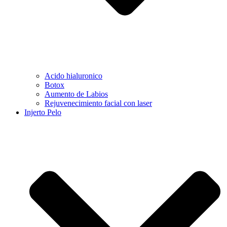
Acido hialuronico
Botox
Aumento de Labios
Rejuvenecimiento facial con laser
Injerto Pelo