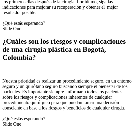
los primeros días después de la cirugía. Por último, siga las
indicaciones para mejorar su recuperación y obtener el mejor
resultado posible.
¿Qué estás esperando?
Slide One
¿Cuáles son los riesgos y complicaciones
de una cirugía plástica en Bogotá,
Colombia?
Nuestra prioridad es realizar un procedimiento seguro, en un entorno
seguro y un quirófano seguro buscando siempre el bienestar de los
pacientes. Es importante siempre informar a todos los pacientes
sobre los riesgos y complicaciones inherentes de cualquier
procedimiento quirúrgico para que puedan tomar una decisión
consciente en base a los riesgos y beneficios de cualquier cirugía.
¿Qué estás esperando?
Slide One