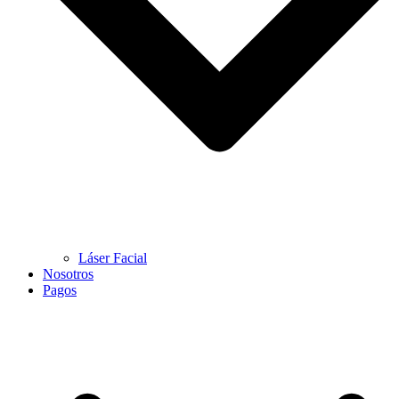
Láser Facial
Nosotros
Pagos