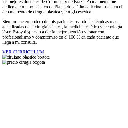
los mejores docentes de Colombia y de Brazil. Actualmente me
dedico a cirujano plástico de Planta de la Clínica Reina Lucia en el
departamento de cirugía plástica y cirugía estética..
Siempre me empodero de mis pacientes usando las técnicas mas
actualizadas de la cirugía plástica, la medicina estética y tecnología
láser. Estoy dispuesto a dar la mejor atención y tratar con
profesionalismo y compromiso en el 100 % en cada paciente que
llega a mi consulta.
VER CURRICULUM