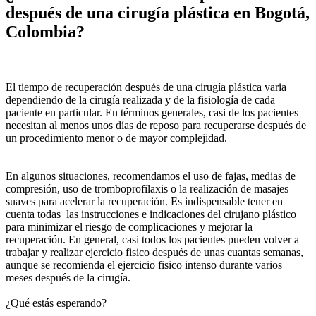
después de una cirugía plástica en Bogotá,
Colombia?
El tiempo de recuperación después de una cirugía plástica varia
dependiendo de la cirugía realizada y de la fisiología de cada
paciente en particular. En términos generales, casi de los pacientes
necesitan al menos unos días de reposo para recuperarse después de
un procedimiento menor o de mayor complejidad.
En algunos situaciones, recomendamos el uso de fajas, medias de
compresión, uso de tromboprofilaxis o la realización de masajes
suaves para acelerar la recuperación. Es indispensable tener en
cuenta todas las instrucciones e indicaciones del cirujano plástico
para minimizar el riesgo de complicaciones y mejorar la
recuperación. En general, casi todos los pacientes pueden volver a
trabajar y realizar ejercicio fisico después de unas cuantas semanas,
aunque se recomienda el ejercicio fisico intenso durante varios
meses después de la cirugía.
¿Qué estás esperando?