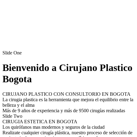
Slide One
Bienvenido a Cirujano Plastico
Bogota
CIRUJANO PLASTICO CON CONSULTORIO EN BOGOTA
La cirugia plastica es la herramienta que mejora el equilibrio entre la
belleza y el alma
Más de 9 años de experiencia y más de 9500 cirugías realizadas
Slide Two
CIRUGIA ESTETICA EN BOGOTA
Los quirófanos mas modernos y seguros de la ciudad
Realizate cualquier cirugía plástica, nuestro proceso de selección de