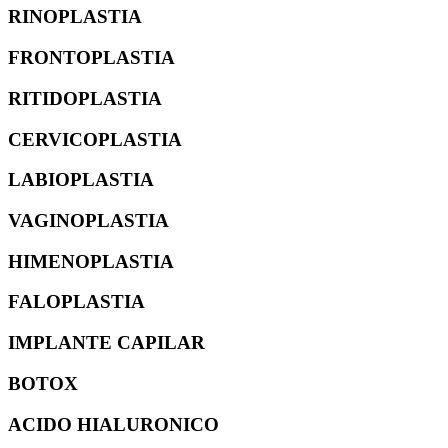
RINOPLASTIA
FRONTOPLASTIA
RITIDOPLASTIA
CERVICOPLASTIA
LABIOPLASTIA
VAGINOPLASTIA
HIMENOPLASTIA
FALOPLASTIA
IMPLANTE CAPILAR
BOTOX
ACIDO HIALURONICO