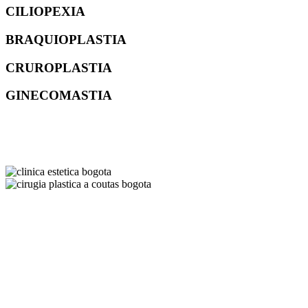
CILIOPEXIA
BRAQUIOPLASTIA
CRUROPLASTIA
GINECOMASTIA