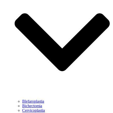
Blefaroplastia
Bichectomia
Cervicoplastia