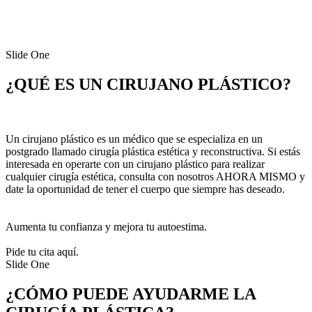
Slide One
¿QUÉ ES UN CIRUJANO PLÁSTICO?
Un cirujano plástico es un médico que se especializa en un
postgrado llamado cirugía plástica estética y reconstructiva. Si estás
interesada en operarte con un cirujano plástico para realizar
cualquier cirugía estética, consulta con nosotros AHORA MISMO y
date la oportunidad de tener el cuerpo que siempre has deseado.
Aumenta tu confianza y mejora tu autoestima.
Pide tu cita aquí.
Slide One
¿CÓMO PUEDE AYUDARME LA