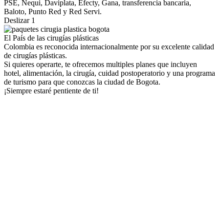
PSE, Nequi, Daviplata, Efecty, Gana, transferencia bancaria,
Baloto, Punto Red y Red Servi.
Deslizar 1
El País de las cirugías plásticas
Colombia es reconocida internacionalmente por su excelente calidad
de cirugías plásticas.
Si quieres operarte, te ofrecemos multiples planes que incluyen
hotel, alimentación, la cirugía, cuidad postoperatorio y una programa
de turismo para que conozcas la ciudad de Bogota.
¡Siempre estaré pentiente de ti!