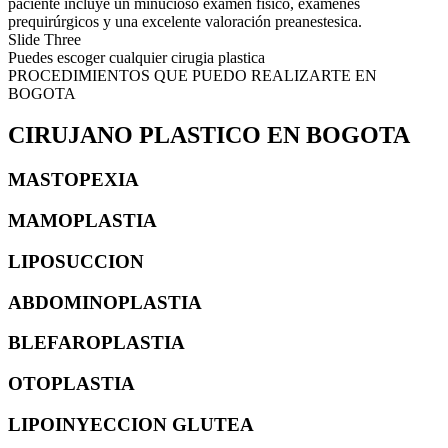
paciente incluye un minucioso examen físico, exámenes
prequirúrgicos y una excelente valoración preanestesica.
Slide Three
Puedes escoger cualquier cirugia plastica
PROCEDIMIENTOS QUE PUEDO REALIZARTE EN
BOGOTA
CIRUJANO PLASTICO EN BOGOTA
MASTOPEXIA
MAMOPLASTIA
LIPOSUCCION
ABDOMINOPLASTIA
BLEFAROPLASTIA
OTOPLASTIA
LIPOINYECCION GLUTEA