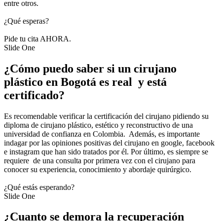
entre otros.
¿Qué esperas?
Pide tu cita AHORA.
Slide One
¿Cómo puedo saber si un cirujano
plástico en Bogotá es real y está
certificado?
Es recomendable verificar la certificación del cirujano pidiendo su
diploma de cirujano plástico, estético y reconstructivo de una
universidad de confianza en Colombia. Además, es importante
indagar por las opiniones positivas del cirujano en google, facebook
e instagram que han sido tratados por él. Por último, es siempre se
requiere de una consulta por primera vez con el cirujano para
conocer su experiencia, conocimiento y abordaje quirúrgico.
¿Qué estás esperando?
Slide One
¿Cuanto se demora la recuperación